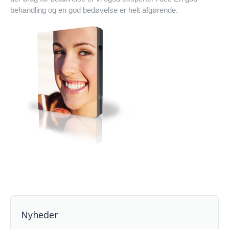
behandling og en god bedøvelse er helt afgørende.
Nyheder