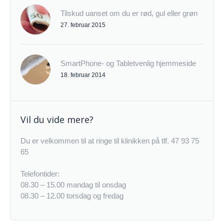
Tilskud uanset om du er rød, gul eller grøn
27. februar 2015
SmartPhone- og Tabletvenlig hjemmeside
18. februar 2014
Vil du vide mere?
Du er velkommen til at ringe til klinikken på tlf. 47 93 75
65
Telefontider:
08.30 – 15.00 mandag til onsdag
08.30 – 12.00 torsdag og fredag